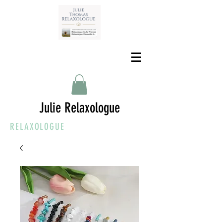
Julie Relaxologue
RELAXOLOGUE