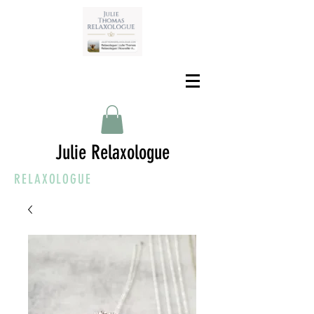
Julie Relaxologue
RELAXOLOGUE