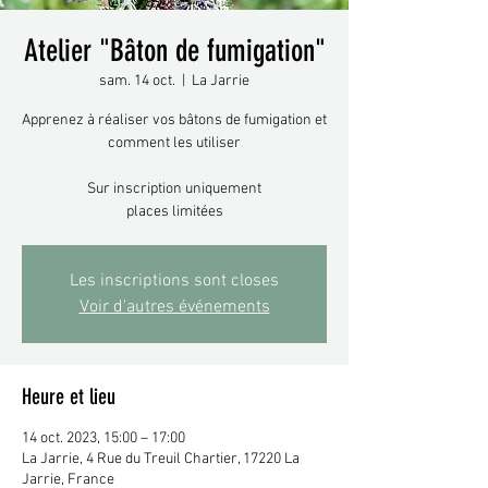
Atelier "Bâton de fumigation"
sam. 14 oct.
  |  
La Jarrie
Apprenez à réaliser vos bâtons de fumigation et
comment les utiliser
Sur inscription uniquement
places limitées
Les inscriptions sont closes
Voir d'autres événements
Heure et lieu
14 oct. 2023, 15:00 – 17:00
La Jarrie, 4 Rue du Treuil Chartier, 17220 La
Jarrie, France