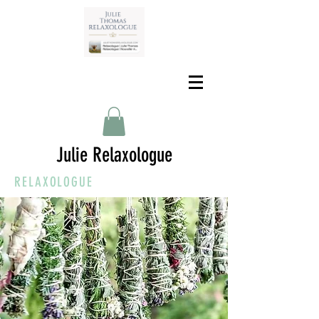
Julie Relaxologue
RELAXOLOGUE