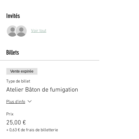
Invités
Voir tout
Billets
Vente expirée
Type de billet
Atelier Bâton de fumigation
Plus d'info
Prix
25,00 €
+ 0,63 € de frais de billetterie