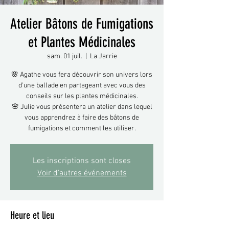
Atelier Bâtons de Fumigations
et Plantes Médicinales
sam. 01 juil.
  |  
La Jarrie
🌸 Agathe vous fera découvrir son univers lors
d'une ballade en partageant avec vous des
conseils sur les plantes médicinales.
🌸 Julie vous présentera un atelier dans lequel
vous apprendrez à faire des bâtons de
fumigations et comment les utiliser.
Les inscriptions sont closes
Voir d'autres événements
Heure et lieu