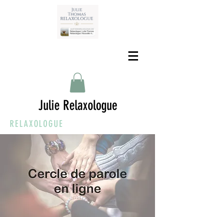
Julie Relaxologue
RELAXOLOGUE