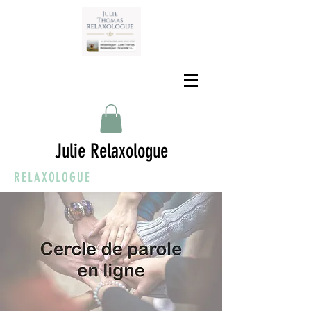
Julie Relaxologue
RELAXOLOGUE