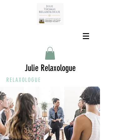
Julie Relaxologue
RELAXOLOGUE