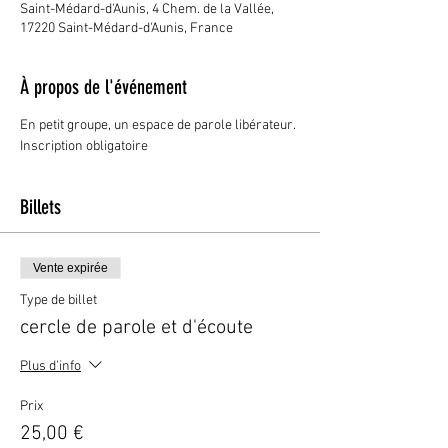
Saint-Médard-d'Aunis, 4 Chem. de la Vallée,
17220 Saint-Médard-d'Aunis, France
À propos de l'événement
En petit groupe, un espace de parole libérateur.
Inscription obligatoire
Billets
Vente expirée
Type de billet
cercle de parole et d'écoute
Plus d'info
Prix
25,00 €