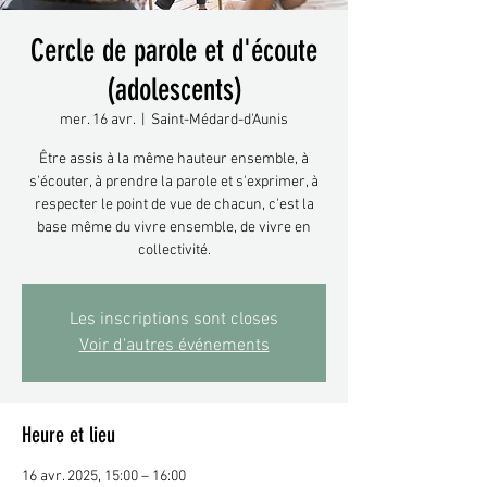
Cercle de parole et d'écoute
(adolescents)
mer. 16 avr.
  |  
Saint-Médard-d'Aunis
Être assis à la même hauteur ensemble, à
s'écouter, à prendre la parole et s'exprimer, à
respecter le point de vue de chacun, c'est la
base même du vivre ensemble, de vivre en
collectivité.
Les inscriptions sont closes
Voir d'autres événements
Heure et lieu
16 avr. 2025, 15:00 – 16:00