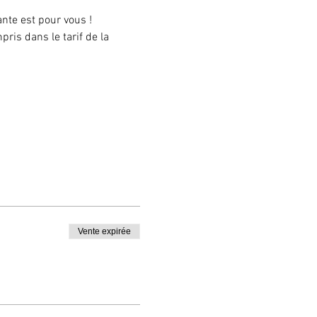
nte est pour vous !
is dans le tarif de la 
Vente expirée