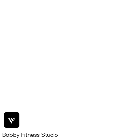
Bobby Fitness Studio