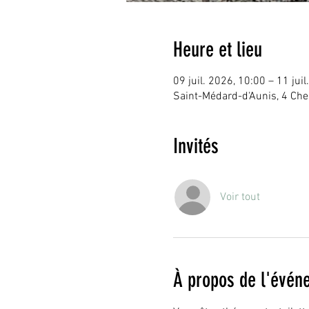
Heure et lieu
09 juil. 2026, 10:00 – 11 jui
Saint-Médard-d'Aunis, 4 Che
Invités
Voir tout
À propos de l'évén