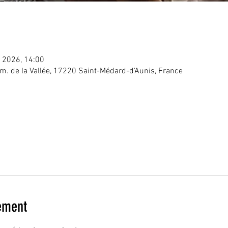
l. 2026, 14:00
m. de la Vallée, 17220 Saint-Médard-d'Aunis, France
ement