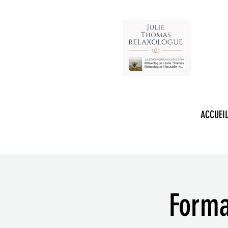
RELAXOLOGUE
ACCUEI
Forma