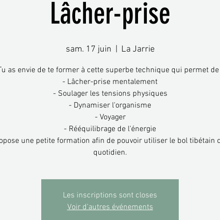
Lâcher-prise
sam. 17 juin
  |  
La Jarrie
Tu as envie de te former à cette superbe technique qui permet de 
- Lâcher-prise mentalement
- Soulager les tensions physiques
- Dynamiser l'organisme
- Voyager
- Rééquilibrage de l'énergie
opose une petite formation afin de pouvoir utiliser le bol tibétain
Les inscriptions sont closes
Voir d'autres événements