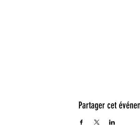
Partager cet événe