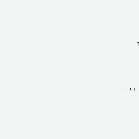
Je te pr