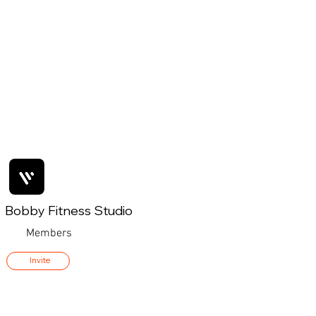
Bobby Fitness Studio
Members
Invite