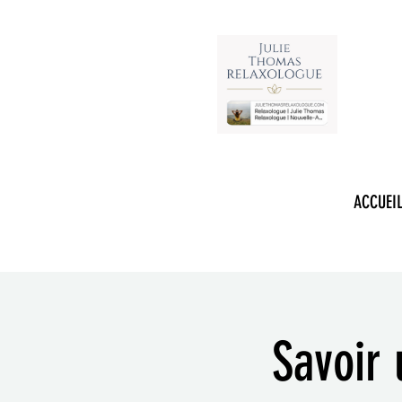
RELAXOLOGUE
ACCUEI
Savoir 