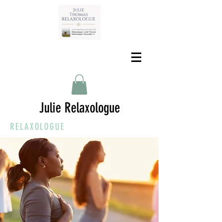
Julie Relaxologue
RELAXOLOGUE