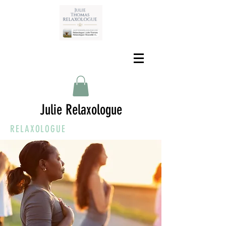
Julie Relaxologue
RELAXOLOGUE