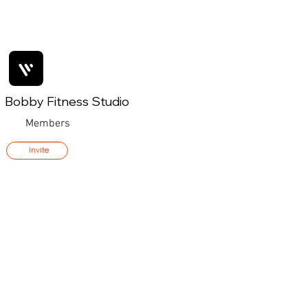
Bobby Fitness Studio
Members
Invite