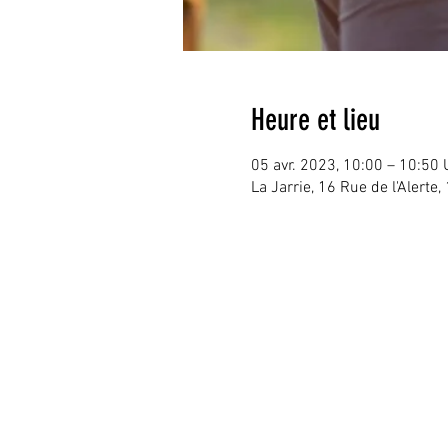
Heure et lieu
05 avr. 2023, 10:00 – 10:50
La Jarrie, 16 Rue de l'Alerte