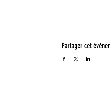
Partager cet événe