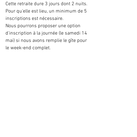
Cette retraite dure 3 jours dont 2 nuits. 
Pour qu'elle est lieu, un minimum de 5 
inscriptions est nécessaire.
Nous pourrons proposer une option 
d'inscription à la journée (le samedi 14 
mai) si nous avons remplie le gîte pour 
le week-end complet.