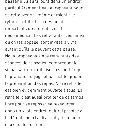
passer plusieurs jours dans un endroit 
particulièrement beau et reposant pour 
se retrouver soi-même et ralentir le 
rythme habituel. Un des points 
importants des retraites est la 
déconnection. Les retraitants, c’est ainsi 
qu’on les appelle, sont invités à vivre, 
autant qu’ils le peuvent cette pause. 
Nous proposons à nos retraitants des 
séances de relaxation comprenant la 
visualisation méditative, la sonothérapie  
la pratique du yoga et par petits groupe, 
la préparation des repas. Notre retraite 
est bien évidemment ouverte à tous. La 
retraite, c’est aussi profiter de ce temps 
libre pour se reposer, se ressourcer 
dans un vaste endroit naturel propice à 
la détente ou à l’activité physique pour 
ceux qui le désirent. 