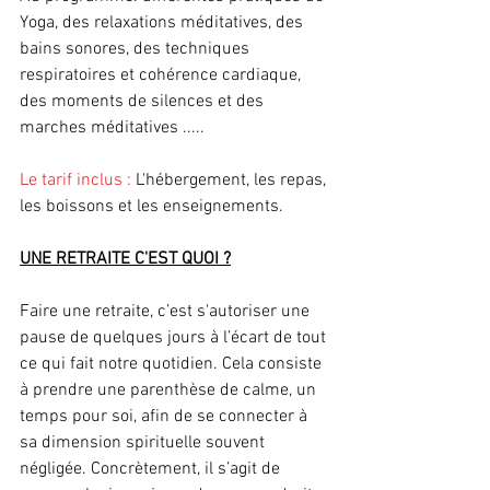
Yoga, des relaxations méditatives, des 
bains sonores, des techniques 
respiratoires et cohérence cardiaque, 
des moments de silences et des 
marches méditatives .....
Le tarif inclus : 
L'hébergement, les repas, 
les boissons et les enseignements.
UNE RETRAITE C'EST QUOI ?
Faire une retraite, c’est s'autoriser une 
pause de quelques jours à l’écart de tout 
ce qui fait notre quotidien. Cela consiste 
à prendre une parenthèse de calme, un 
temps pour soi, afin de se connecter à 
sa dimension spirituelle souvent 
négligée. Concrètement, il s’agit de 