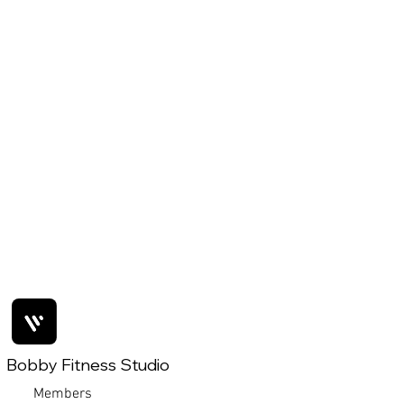
Bobby Fitness Studio
Members