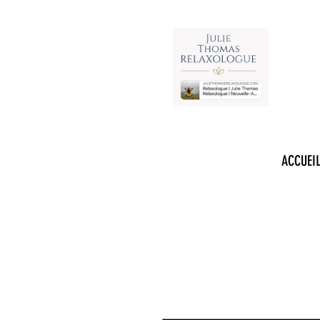
RELAXOLOGUE
ACCUEI