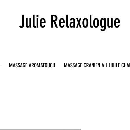
Julie Relaxologue
L
MASSAGE AROMATOUCH
MASSAGE CRANIEN A L HUILE CHA