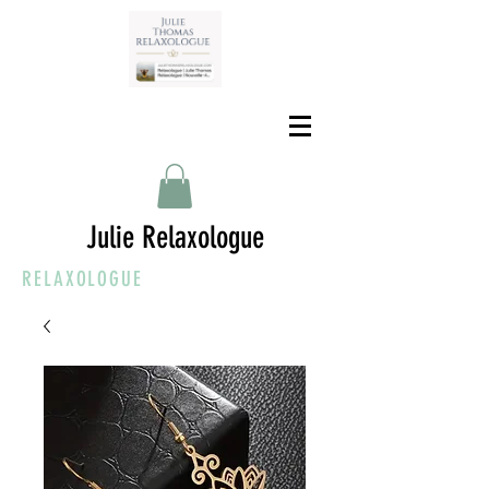
Julie Relaxologue
RELAXOLOGUE