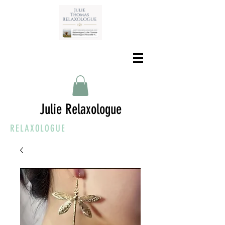
Julie Relaxologue
RELAXOLOGUE