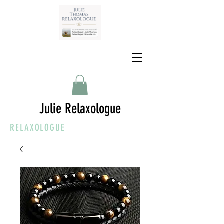
Julie Relaxologue
RELAXOLOGUE