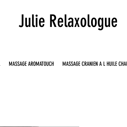
Julie Relaxologue
L
MASSAGE AROMATOUCH
MASSAGE CRANIEN A L HUILE CHA