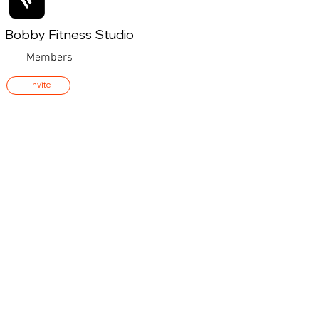
Bobby Fitness Studio
Members
Invite