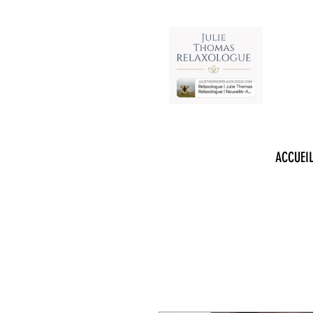
RELAXOLOGUE
ACCUEI